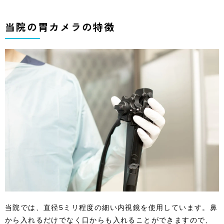
当院の胃カメラの特徴
当院では、直径5ミリ程度の細い内視鏡を使用しています。鼻
から入れるだけでなく口からも入れることができますので、