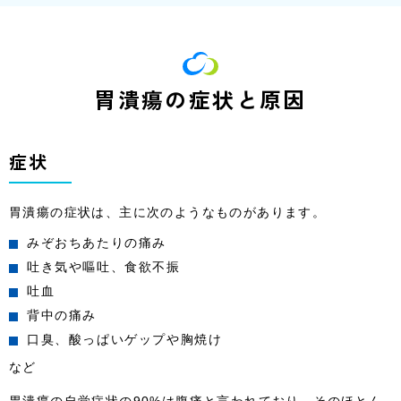
胃潰瘍の症状と原因
症状
胃潰瘍の症状は、主に次のようなものがあります。
みぞおちあたりの痛み
吐き気や嘔吐、食欲不振
吐血
背中の痛み
口臭、酸っぱいゲップや胸焼け
など