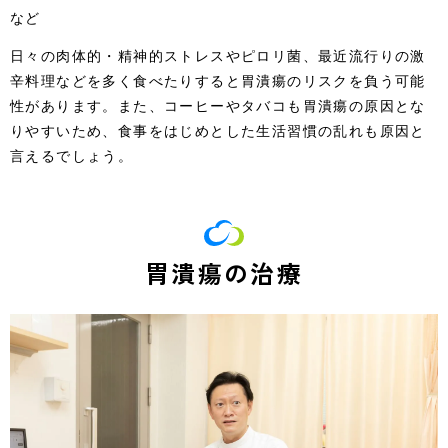
など
日々の肉体的・精神的ストレスやピロリ菌、最近流行りの激
辛料理などを多く食べたりすると胃潰瘍のリスクを負う可能
性があります。また、コーヒーやタバコも胃潰瘍の原因とな
りやすいため、食事をはじめとした生活習慣の乱れも原因と
言えるでしょう。
胃潰瘍の治療