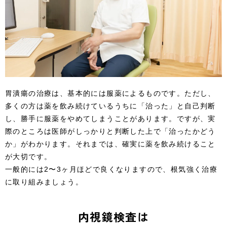
胃潰瘍の治療は、基本的には服薬によるものです。ただし、
多くの方は薬を飲み続けているうちに「治った」と自己判断
し、勝手に服薬をやめてしまうことがあります。ですが、実
際のところは医師がしっかりと判断した上で「治ったかどう
か」がわかります。それまでは、確実に薬を飲み続けること
が大切です。
一般的には2〜3ヶ月ほどで良くなりますので、根気強く治療
に取り組みましょう。
内視鏡検査は