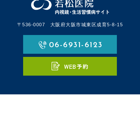
〒536-0007
大阪府大阪市城東区成育5-8-15
06-6931-6123
WEB予約